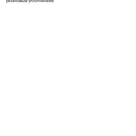
резиновым уплотнением