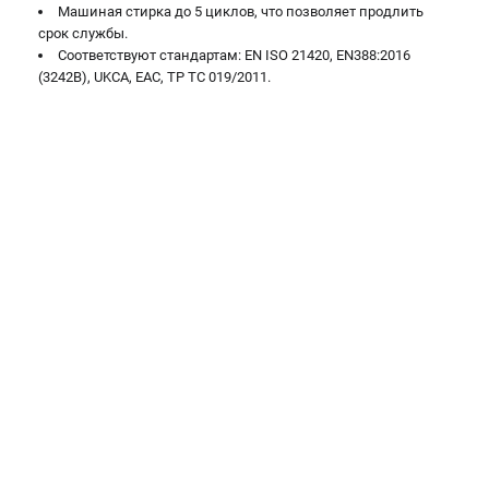
Машиная стирка до 5 циклов, что позволяет продлить
срок службы.
Соответствуют стандартам: EN ISO 21420, EN388:2016
(3242B), UKCA, EAC, ТР ТС 019/2011.