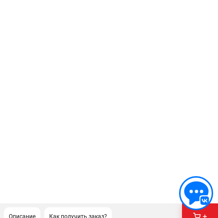
Описание
Как получить заказ?