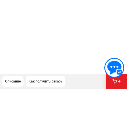
Описание
Как получить заказ?
ПОДДЕРЖКА