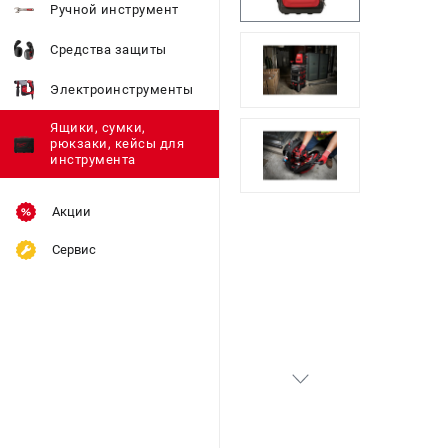
Ручной инструмент
Средства защиты
Электроинструменты
Ящики, сумки,
рюкзаки, кейсы для
инструмента
Акции
Сервис