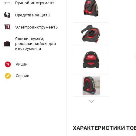
Ручной инструмент
Средства защиты
Электроинструменты
Ящики, сумки,
рюкзаки, кейсы для
инструмента
Акции
Сервис
ХАРАКТЕРИСТИКИ ТО